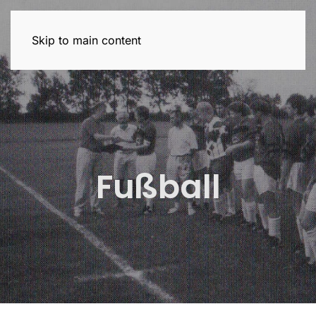
Skip to main content
Fußball