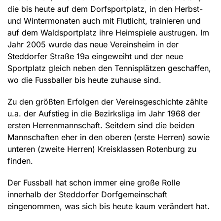
die bis heute auf dem Dorfsportplatz, in den Herbst-
und Wintermonaten auch mit Flutlicht, trainieren und
auf dem Waldsportplatz ihre Heimspiele austrugen. Im
Jahr 2005 wurde das neue Vereinsheim in der
Steddorfer Straße 19a eingeweiht und der neue
Sportplatz gleich neben den Tennisplätzen geschaffen,
wo die Fussballer bis heute zuhause sind.
Zu den größten Erfolgen der Vereinsgeschichte zählte
u.a. der Aufstieg in die Bezirksliga im Jahr 1968 der
ersten Herrenmannschaft. Seitdem sind die beiden
Mannschaften eher in den oberen (erste Herren) sowie
unteren (zweite Herren) Kreisklassen Rotenburg zu
finden.
Der Fussball hat schon immer eine große Rolle
innerhalb der Steddorfer Dorfgemeinschaft
eingenommen, was sich bis heute kaum verändert hat.