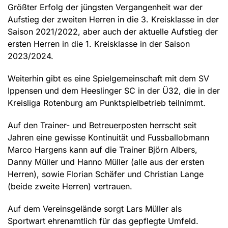
Größter Erfolg der jüngsten Vergangenheit war der
Aufstieg der zweiten Herren in die 3. Kreisklasse in der
Saison 2021/2022, aber auch der aktuelle Aufstieg der
ersten Herren in die 1. Kreisklasse in der Saison
2023/2024.
Weiterhin gibt es eine Spielgemeinschaft mit dem SV
Ippensen und dem Heeslinger SC in der Ü32, die in der
Kreisliga Rotenburg am Punktspielbetrieb teilnimmt.
Auf den Trainer- und Betreuerposten herrscht seit
Jahren eine gewisse Kontinuität und Fussballobmann
Marco Hargens kann auf die Trainer Björn Albers,
Danny Müller und Hanno Müller (alle aus der ersten
Herren), sowie Florian Schäfer und Christian Lange
(beide zweite Herren) vertrauen.
Auf dem Vereinsgelände sorgt Lars Müller als
Sportwart ehrenamtlich für das gepflegte Umfeld.