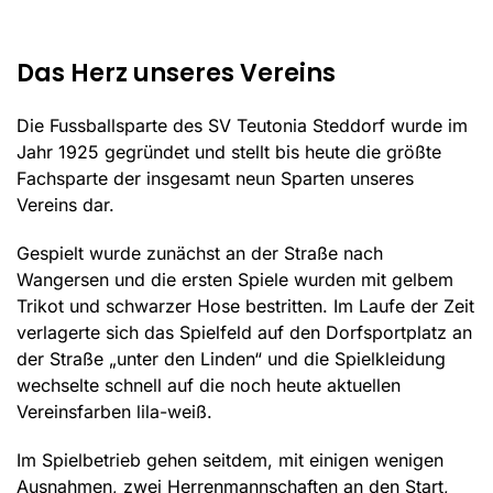
Das Herz unseres Vereins
Die Fussballsparte des SV Teutonia Steddorf wurde im
Jahr 1925 gegründet und stellt bis heute die größte
Fachsparte der insgesamt neun Sparten unseres
Vereins dar.
Gespielt wurde zunächst an der Straße nach
Wangersen und die ersten Spiele wurden mit gelbem
Trikot und schwarzer Hose bestritten. Im Laufe der Zeit
verlagerte sich das Spielfeld auf den Dorfsportplatz an
der Straße „unter den Linden“ und die Spielkleidung
wechselte schnell auf die noch heute aktuellen
Vereinsfarben lila-weiß.
Im Spielbetrieb gehen seitdem, mit einigen wenigen
Ausnahmen, zwei Herrenmannschaften an den Start,