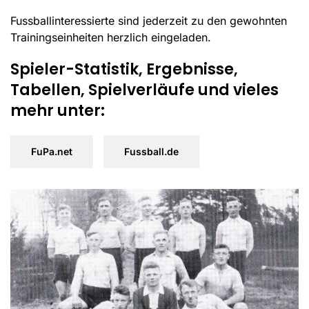
Fussballinteressierte sind jederzeit zu den gewohnten
Trainingseinheiten herzlich eingeladen.
Spieler-Statistik, Ergebnisse,
Tabellen, Spielverläufe und vieles
mehr unter:
FuPa.net
Fussball.de