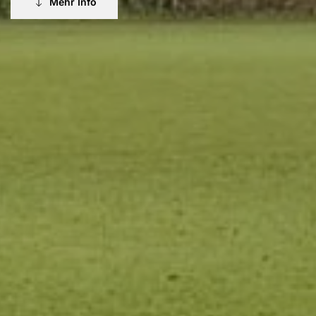
Mehr Info