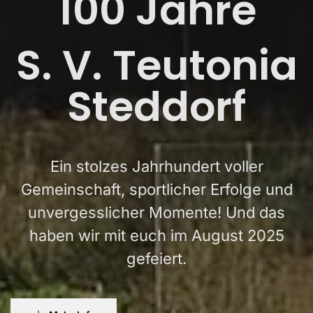
100 Jahre
S. V. Teutonia
Steddorf
Ein stolzes Jahrhundert voller
Gemeinschaft, sportlicher Erfolge und
unvergesslicher Momente! Und das
haben wir mit euch im August 2025
gefeiert.