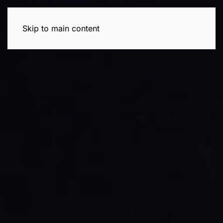
Skip to main content